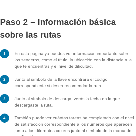
Se abrirá una página con tus rutas guardadas, ordena
la distancia desde tu ubicación actual.
Paso 2 – Información básica
sobre las rutas
En esta página ya puedes ver información importante 
los senderos, como el título, la ubicación con la distanc
que te encuentras y el nivel de dificultad.
Junto al símbolo de la llave encontrará el código
correspondiente si desea recomendar la ruta.