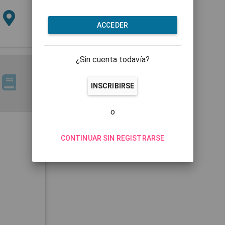
ACCEDER
¿Sin cuenta todavía?
INSCRIBIRSE
o
CONTINUAR SIN REGISTRARSE