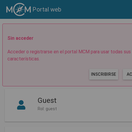
Portal web
Sin acceder
Acceder o registrarse en el portal MCM para usar todas sus
características.
INSCRIBIRSE
AC
Guest
Rol: guest