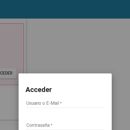
CEDER
Acceder
Usuario o E-Mail
Contraseña