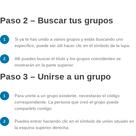
A continuación, se le mostrarán los grupos a los que y
unido.
Paso 2 – Buscar tus grupos
Si ya te has unido a varios grupos y estás buscando u
específico, puede ser útil hacer clic en el símbolo de la
Allí puedes buscar el título y los grupos coincidentes s
mostrarán en la parte superior.
Paso 3 – Unirse a un grupo