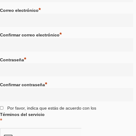
School / Institution
*
Correo electrónico
*
Confirmar correo electrónico
*
Contraseña
*
Confirmar contraseña