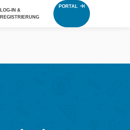
PORTAL
LOG-IN &
REGISTRIERUNG