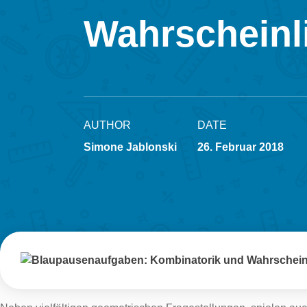
Wahrscheinl
AUTHOR
DATE
Simone Jablonski
26. Februar 2018