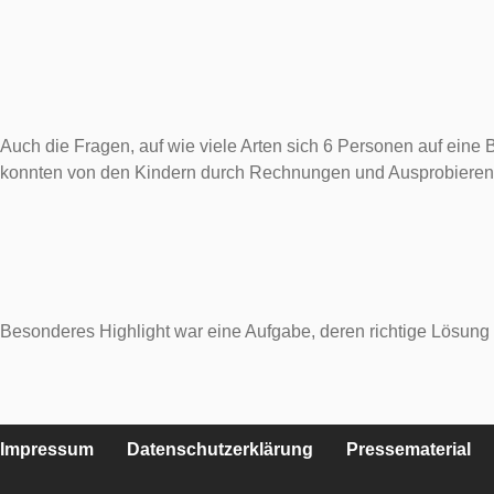
Auch die Fragen, auf wie viele Arten sich 6 Personen auf eine
konnten von den Kindern durch Rechnungen und Ausprobieren 
Besonderes Highlight war eine Aufgabe, deren richtige Lösung 
Impressum
Datenschutzerklärung
Pressematerial