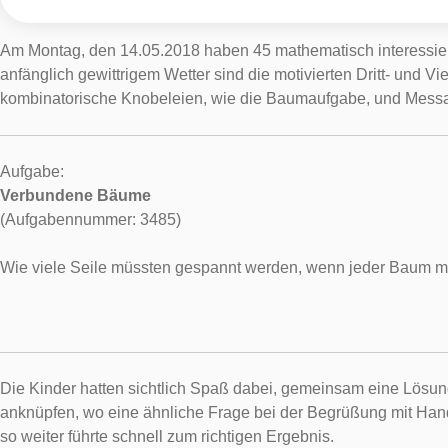
Am Montag, den 14.05.2018 haben 45 mathematisch interessie
anfänglich gewittrigem Wetter sind die motivierten Dritt- und
kombinatorische Knobeleien, wie die Baumaufgabe, und Messa
Aufgabe:
Verbundene Bäume
(Aufgabennummer: 3485)
Wie viele Seile müssten gespannt werden, wenn jeder Baum mi
Die Kinder hatten sichtlich Spaß dabei, gemeinsam eine Lösun
anknüpfen, wo eine ähnliche Frage bei der Begrüßung mit Hands
so weiter führte schnell zum richtigen Ergebnis.