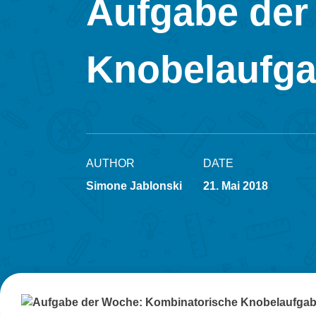
Aufgabe der
Knobelaufg
AUTHOR
DATE
Simone Jablonski
21. Mai 2018