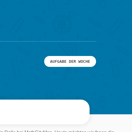
AUFGABE DER WOCHE