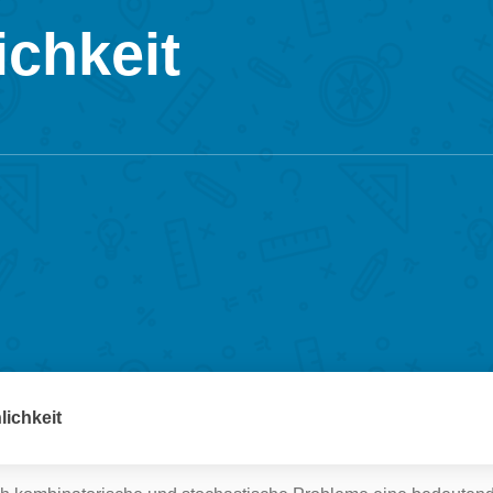
ichkeit