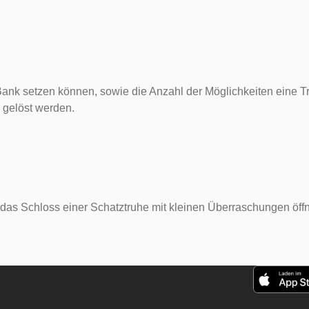
 Bank setzen können, sowie die Anzahl der Möglichkeiten eine T
gelöst werden.
das Schloss einer Schatztruhe mit kleinen Überraschungen öffn