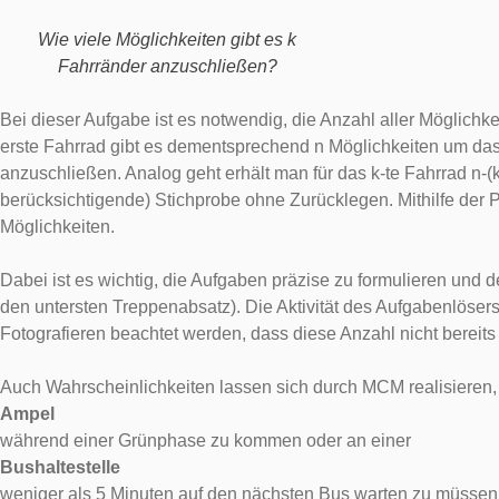
Wie viele Möglichkeiten gibt es k
Fahrränder anzuschließen?
Bei dieser Aufgabe ist es notwendig, die Anzahl aller Möglichk
erste Fahrrad gibt es dementsprechend n Möglichkeiten um das 
anzuschließen. Analog geht erhält man für das k-te Fahrrad n
berücksichtigende) Stichprobe ohne Zurücklegen. Mithilfe der P
Möglichkeiten.
Dabei ist es wichtig, die Aufgaben präzise zu formulieren und 
den untersten Treppenabsatz). Die Aktivität des Aufgabenlöser
Fotografieren beachtet werden, dass diese Anzahl nicht bere
Auch Wahrscheinlichkeiten lassen sich durch MCM realisieren, 
Ampel
während einer Grünphase zu kommen oder an einer
Bushaltestelle
weniger als 5 Minuten auf den nächsten Bus warten zu müssen. 