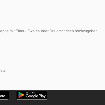
reppe mit Einer-, Zweier- oder Dreierschritten hochzugehen
ete.