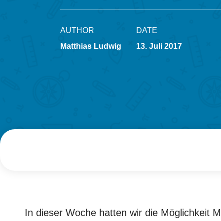
AUTHOR
DATE
Matthias Ludwig
13. Juli 2017
In dieser Woche hatten wir die Möglichkeit