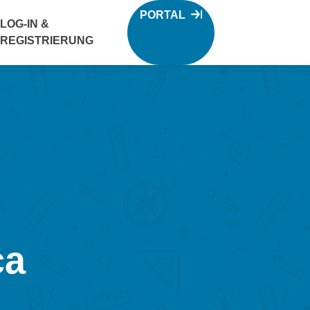
PORTAL
LOG-IN &
REGISTRIERUNG
ca