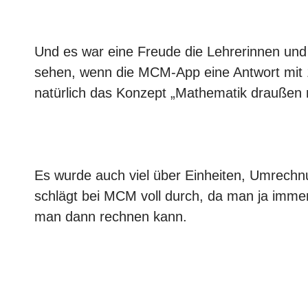
Und es war eine Freude die Lehrerinnen un
sehen, wenn die MCM-App eine Antwort mit
natürlich das Konzept „Mathematik draußen 
Es wurde auch viel über Einheiten, Umrechn
schlägt bei MCM voll durch, da man ja imme
man dann rechnen kann.