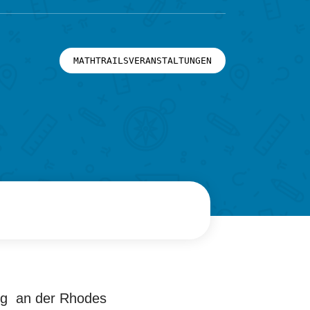
MATHTRAILSVERANSTALTUNGEN
ung an der Rhodes