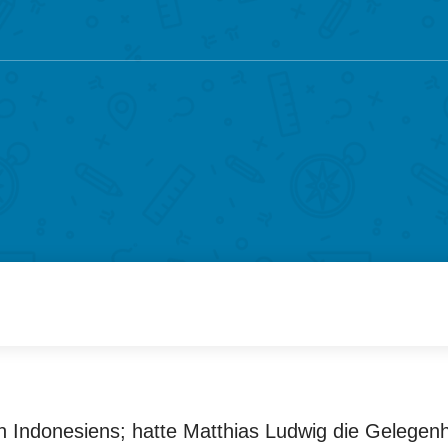
ln Indonesiens; hatte Matthias Ludwig die Gelege