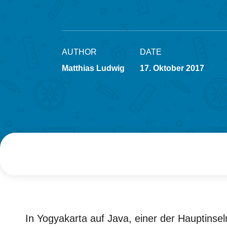
AUTHOR
DATE
Matthias Ludwig
17. Oktober 2017
In Yogyakarta auf Java, einer der Hauptinse