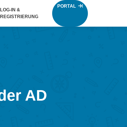
PORTAL
LOG-IN &
REGISTRIERUNG
 der AD