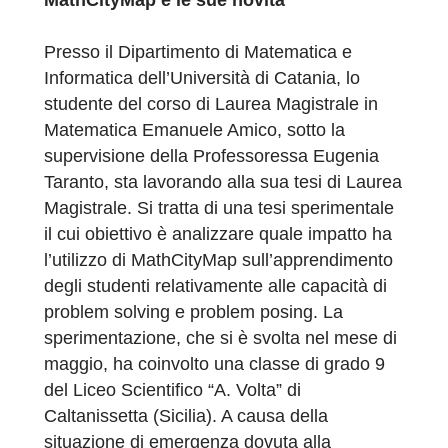
Una tesi di laurea magistrale su
MathCityMap e le sue novità
Presso il Dipartimento di Matematica e
Informatica dell’Università di Catania, lo
studente del corso di Laurea Magistrale in
Matematica Emanuele Amico, sotto la
supervisione della Professoressa Eugenia
Taranto, sta lavorando alla sua tesi di Laure
Magistrale. Si tratta di una tesi sperimentale
il cui obiettivo è analizzare quale impatto ha
l’utilizzo di MathCityMap sull’apprendimento
degli studenti relativamente alle capacità di