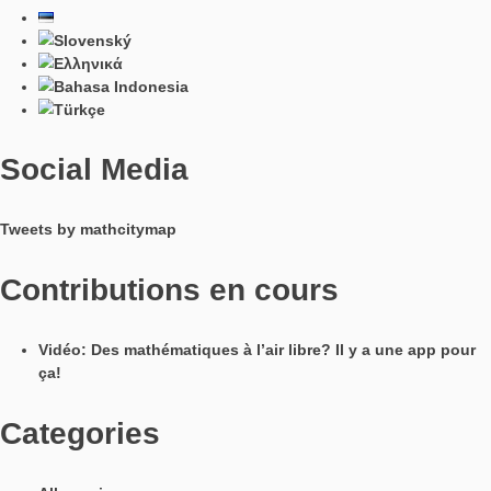
Langues / Languages
Social Media