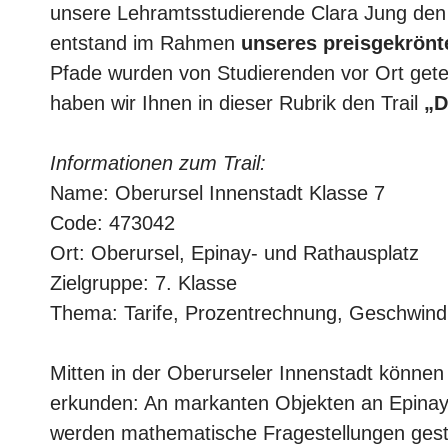
unsere Lehramtsstudierende Clara Jung den
entstand im Rahmen
unseres preisgekrönt
Pfade wurden von Studierenden vor Ort gete
haben wir Ihnen in dieser Rubrik den Trail
„D
Informationen zum Trail:
Name: Oberursel Innenstadt Klasse 7
Code: 473042
Ort: Oberursel, Epinay- und Rathausplatz
Zielgruppe: 7. Klasse
Thema: Tarife, Prozentrechnung, Geschwindig
Mitten in der Oberurseler Innenstadt könne
erkunden: An markanten Objekten an Epinay
werden mathematische Fragestellungen gest