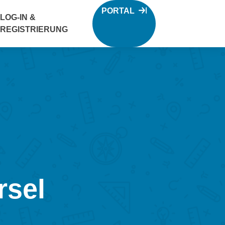
PORTAL
LOG-IN &
REGISTRIERUNG
rsel