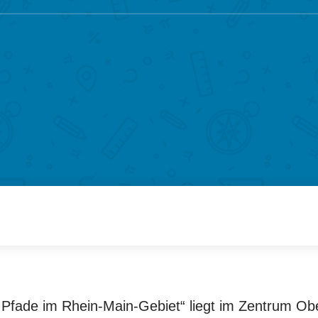
e Pfade im Rhein-Main-Gebiet“ liegt im Zentrum Obe