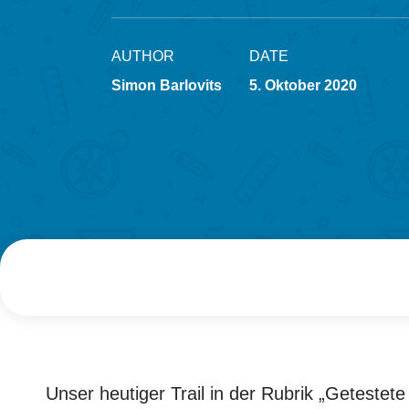
AUTHOR
DATE
Simon Barlovits
5. Oktober 2020
Unser heutiger Trail in der Rubrik „Getestet