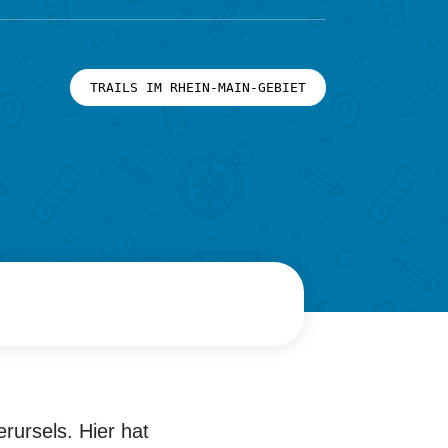
TRAILS IM RHEIN-MAIN-GEBIET
rursels. Hier hat