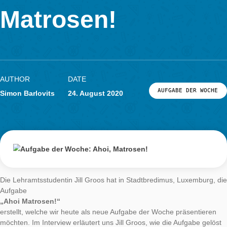
Woche: Ahoi,
LOG-IN & REGISTRIERUNG
PORTAL
Matrosen!
AUTHOR
DATE
AUFGABE DER
Simon Barlovits
24. August 2020