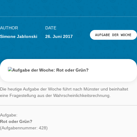
Aufgabe der
Woche: Rot oder
Grün?
AUTHOR
DATE
AUFGABE DER
Simone Jablonski
26. Juni 2017