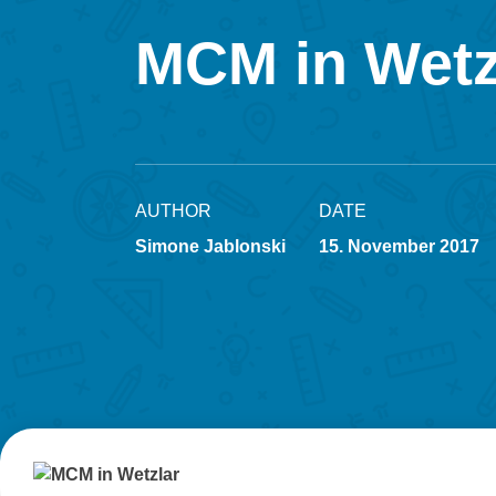
MCM in Wetz
AUTHOR
DATE
Simone Jablonski
15. November 2017