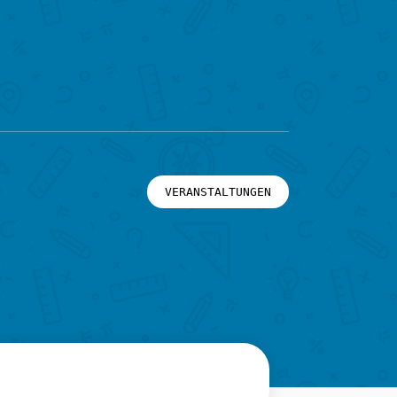
VERANSTALTUNGEN