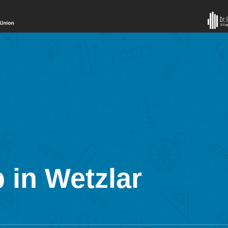
 in Wetzlar