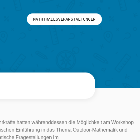
MATHTRAILSVERANSTALTUNGEN
hrkräfte hatten währenddessen die Möglichkeit am Workshop
tischen Einführung in das Thema Outdoor-Mathematik und
atische Fragestellungen im