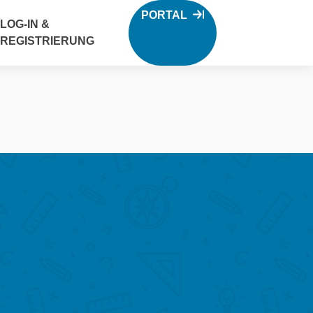
PORTAL
LOG-IN &
REGISTRIERUNG