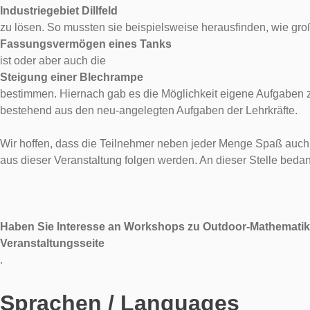
Industriegebiet Dillfeld
zu lösen. So mussten sie beispielsweise herausfinden, wie gro
Fassungsvermögen eines Tanks
ist oder aber auch die
Steigung einer Blechrampe
bestimmen. Hiernach gab es die Möglichkeit eigene Aufgaben 
bestehend aus den neu-angelegten Aufgaben der Lehrkräfte.
Wir hoffen, dass die Teilnehmer neben jeder Menge Spaß auch e
aus dieser Veranstaltung folgen werden. An dieser Stelle bedan
Haben Sie Interesse an Workshops zu Outdoor-Mathematik
Veranstaltungsseite
.
Sprachen / Languages