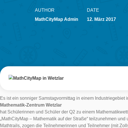
AUTHOR
DATE
MathCityMap Admin
12. März 2017
Es ist ein sonniger Samstagvormittag in einem Industriegebiet 
Mathematik-Zentrum Wetzlar
hat Schülerinnen und Schüler der Q2 zu einem Mathematikwett
„MathCityMap – Mathematik auf der Straße“ teilzunehmen und 
Mathtrails, zogen die Teilnehmerinnen und Teilnehmer (mit Zo