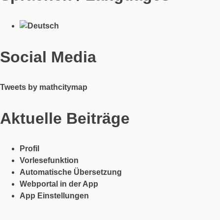
Social Media
Tweets by mathcitymap
Aktuelle Beiträge
Profil
Vorlesefunktion
Automatische Übersetzung
Webportal in der App
App Einstellungen