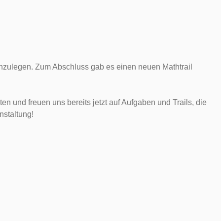
nzulegen. Zum Abschluss gab es einen neuen Mathtrail
 und freuen uns bereits jetzt auf Aufgaben und Trails, die
nstaltung!