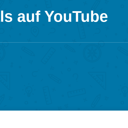
ls auf YouTube