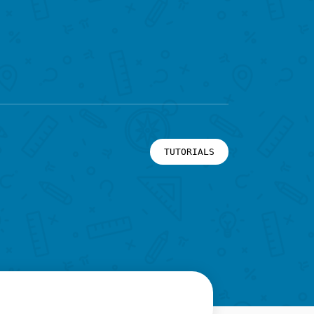
TUTORIALS