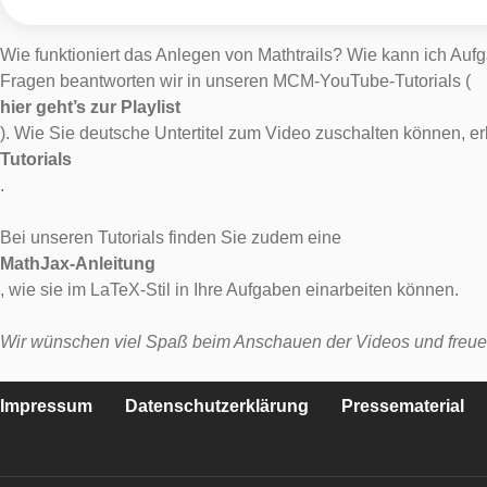
Wie funktioniert das Anlegen von Mathtrails? Wie kann ich Auf
Fragen beantworten wir in unseren MCM-YouTube-Tutorials (
hier geht’s zur Playlist
). Wie Sie deutsche Untertitel zum Video zuschalten können, erl
Tutorials
.
Bei unseren Tutorials finden Sie zudem eine
MathJax-Anleitung
, wie sie im LaTeX-Stil in Ihre Aufgaben einarbeiten können.
Wir wünschen viel Spaß beim Anschauen der Videos und freuen
Impressum
Datenschutzerklärung
Pressematerial