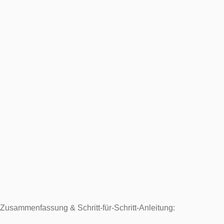
Zusammenfassung & Schritt-für-Schritt-Anleitung: