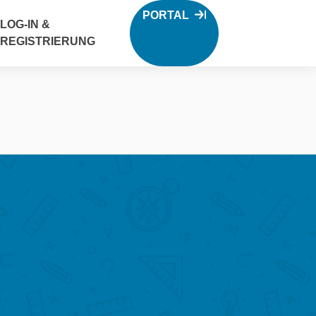
PORTAL
LOG-IN &
REGISTRIERUNG