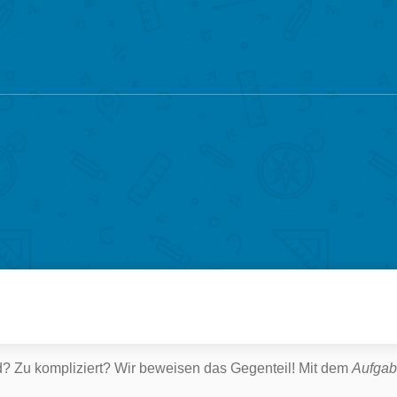
!
nd? Zu kompliziert? Wir beweisen das Gegenteil! Mit dem
Aufgab