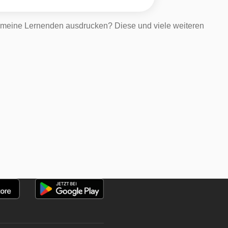
ür meine Lernenden ausdrucken? Diese und viele weiteren