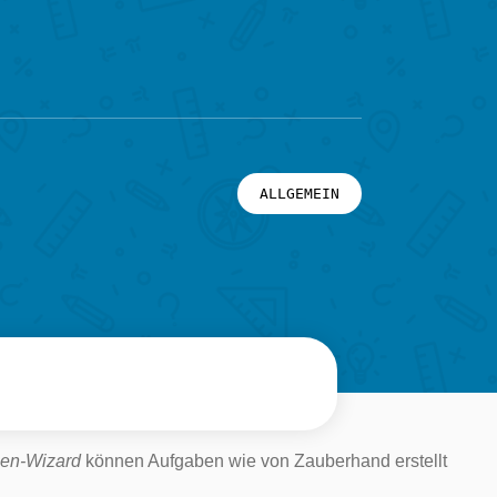
ALLGEMEIN
en-Wizard
können Aufgaben wie von Zauberhand erstellt