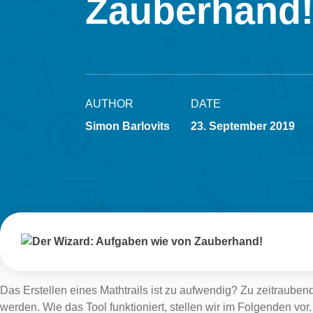
Zauberhand
AUTHOR
DATE
Simon Barlovits
23. September 2019
Das Erstellen eines Mathtrails ist zu aufwendig? Zu zeitraube
werden. Wie das Tool funktioniert, stellen wir im Folgenden vor.