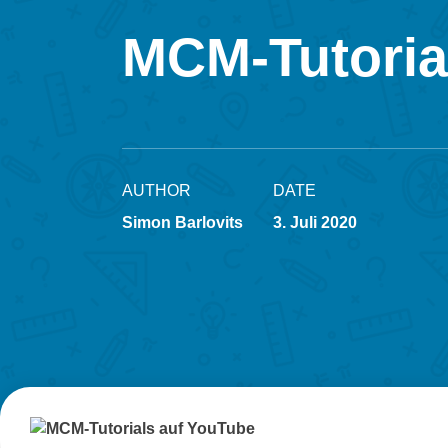
MCM-Tutoria
AUTHOR
DATE
Simon Barlovits
3. Juli 2020