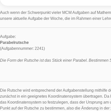
Auch wenn der Schwerpunkt vieler MCM Aufgaben auf Mathematiks
unsere aktuelle Aufgabe der Woche, die im Rahmen einer Lehr
Aufgabe:
Parabelrutsche
(Aufgabennummer: 2241)
Die Form der Rutsche ist das Stück einer Parabel. Bestimmen 
Die Rutsche wird entsprechend der Aufgabenstellung mithilfe d
zunächst in ein geeignetes Koordinatensystem übertragen. Da le
das Koordinatensystem so festzulegen, dass der Ursprung am u
Punkt auf der Rutsche zu bestimmen, also die Änderung in der x