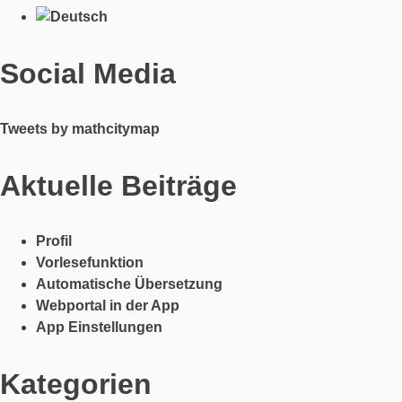
Social Media
Tweets by mathcitymap
Aktuelle Beiträge
Profil
Vorlesefunktion
Automatische Übersetzung
Webportal in der App
App Einstellungen
Kategorien