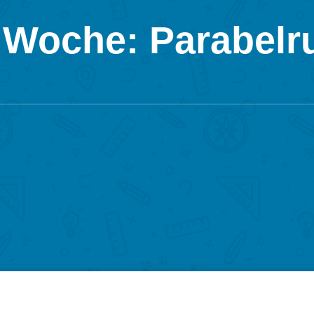
 Woche: Parabelr