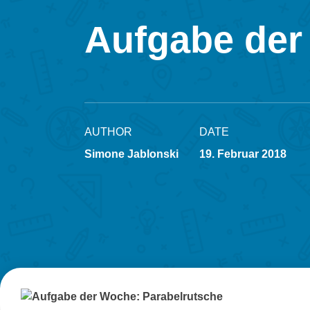
Aufgabe der
AUTHOR
DATE
Simone Jablonski
19. Februar 2018