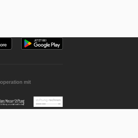
operation mit