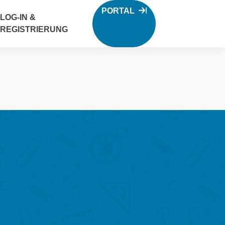
PORTAL
LOG-IN &
REGISTRIERUNG