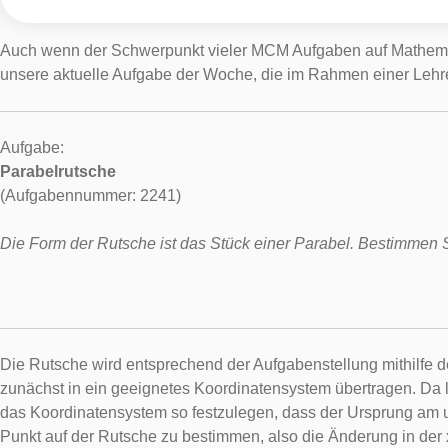
Auch wenn der Schwerpunkt vieler MCM Aufgaben auf Mathematiks
unsere aktuelle Aufgabe der Woche, die im Rahmen einer Lehr
Aufgabe:
Parabelrutsche
(Aufgabennummer: 2241)
Die Form der Rutsche ist das Stück einer Parabel. Bestimmen 
Die Rutsche wird entsprechend der Aufgabenstellung mithilfe d
zunächst in ein geeignetes Koordinatensystem übertragen. Da le
das Koordinatensystem so festzulegen, dass der Ursprung am u
Punkt auf der Rutsche zu bestimmen, also die Änderung in der x