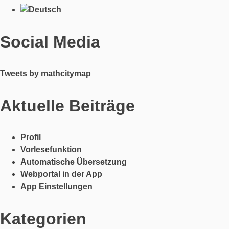
Social Media
Tweets by mathcitymap
Aktuelle Beiträge
Profil
Vorlesefunktion
Automatische Übersetzung
Webportal in der App
App Einstellungen
Kategorien