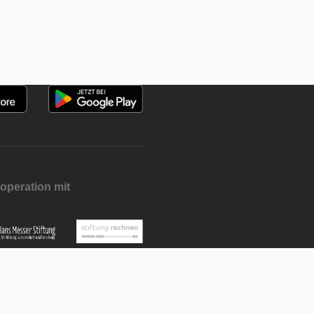
operation mit