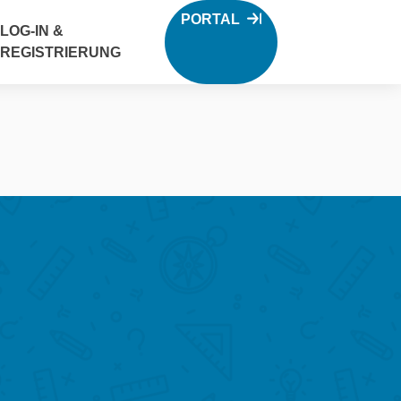
PORTAL
LOG-IN &
REGISTRIERUNG