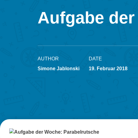
Aufgabe der
AUTHOR
DATE
Simone Jablonski
19. Februar 2018