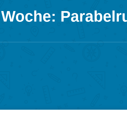
 Woche: Parabelr