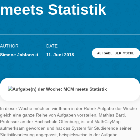
Woche: MCM
LOG-IN & REGISTRIERUNG
PORTAL
meets Statistik
AUTHOR
DATE
AUFGABE DER
Simone Jablonski
11. Juni 2018