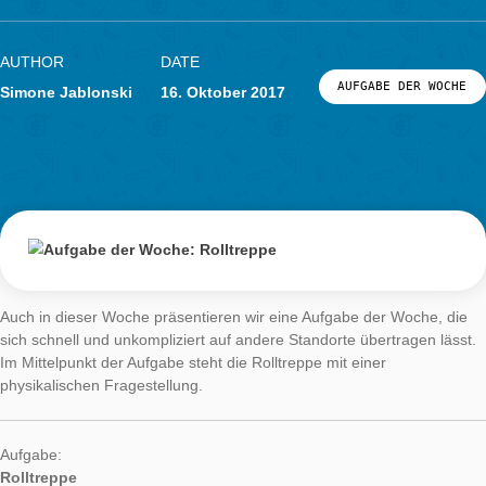
Aufgabe der
Woche: Rolltrep