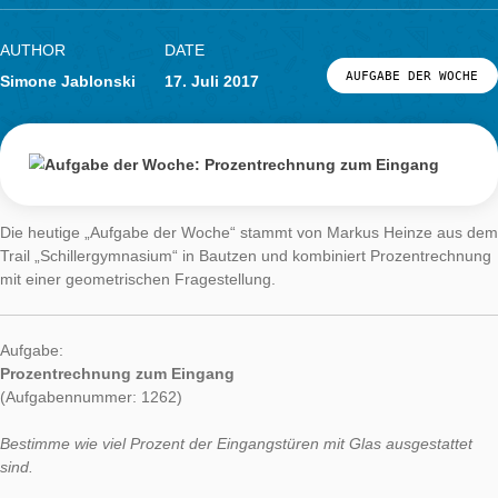
Aufgabe der
Woche:
Prozentrechnung
zum Eingang