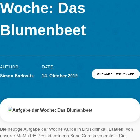
Aufgabe der
LOG-IN & REGISTRIERUNG
Woche: Das
PORTAL
Blumenbeet
AUTHOR
DATE
AUFGABE DER
Simon Barlovits
14. Oktober 2019