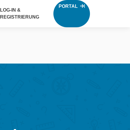
PORTAL
LOG-IN &
REGISTRIERUNG