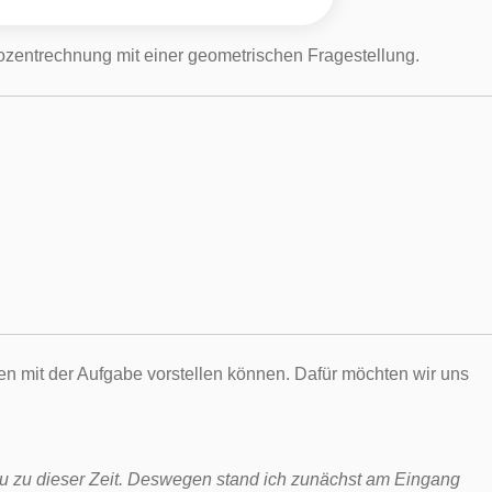
ozentrechnung mit einer geometrischen Fragestellung.
gen mit der Aufgabe vorstellen können. Dafür möchten wir uns
nau zu dieser Zeit. Deswegen stand ich zunächst am Eingang