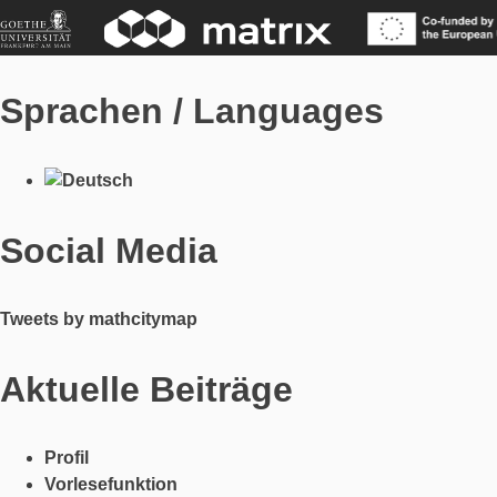
Sprachen / Languages
Social Media
Tweets by mathcitymap
Aktuelle Beiträge
Profil
Vorlesefunktion