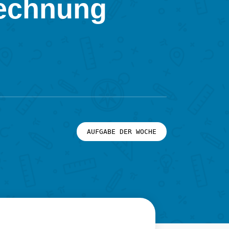
rechnung
AUFGABE DER WOCHE