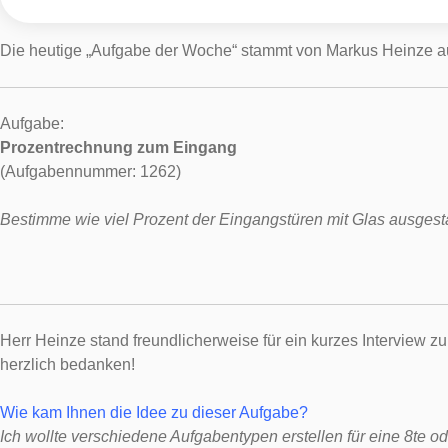
Die heutige „Aufgabe der Woche“ stammt von Markus Heinze au
Aufgabe:
Prozentrechnung zum Eingang
(Aufgabennummer: 1262)
Bestimme wie viel Prozent der Eingangstüren mit Glas ausgestat
Herr Heinze stand freundlicherweise für ein kurzes Interview 
herzlich bedanken!
Wie kam Ihnen die Idee zu dieser Aufgabe?
Ich wollte verschiedene Aufgabentypen erstellen für eine 8te o