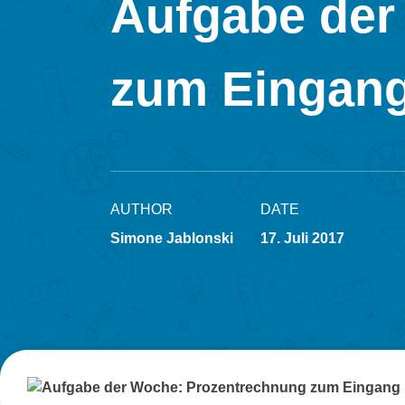
Aufgabe der
zum Eingan
AUTHOR
DATE
Simone Jablonski
17. Juli 2017