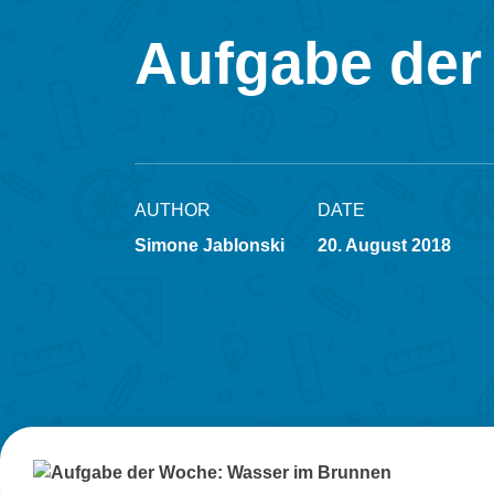
Aufgabe der
AUTHOR
DATE
Simone Jablonski
20. August 2018