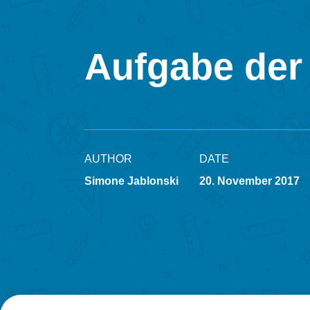
Aufgabe der
AUTHOR
DATE
Simone Jablonski
20. November 2017