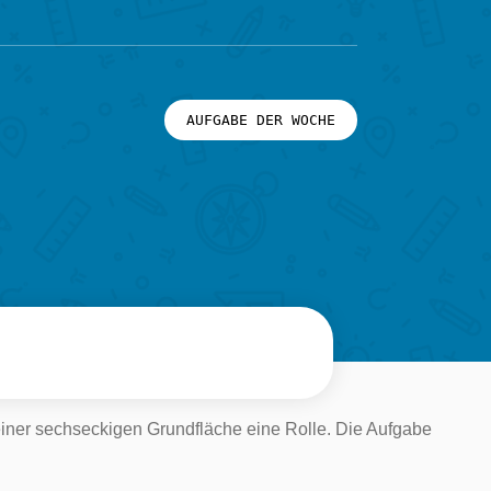
AUFGABE DER WOCHE
einer sechseckigen Grundfläche eine Rolle. Die Aufgabe