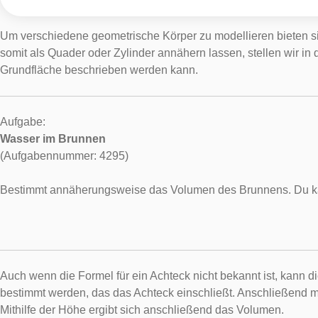
Um verschiedene geometrische Körper zu modellieren bieten si
somit als Quader oder Zylinder annähern lassen, stellen wir i
Grundfläche beschrieben werden kann.
Aufgabe:
Wasser im Brunnen
(Aufgabennummer: 4295)
Bestimmt annäherungsweise das Volumen des Brunnens. Du kanns
Auch wenn die Formel für ein Achteck nicht bekannt ist, kann
bestimmt werden, das das Achteck einschließt. Anschließend m
Mithilfe der Höhe ergibt sich anschließend das Volumen.