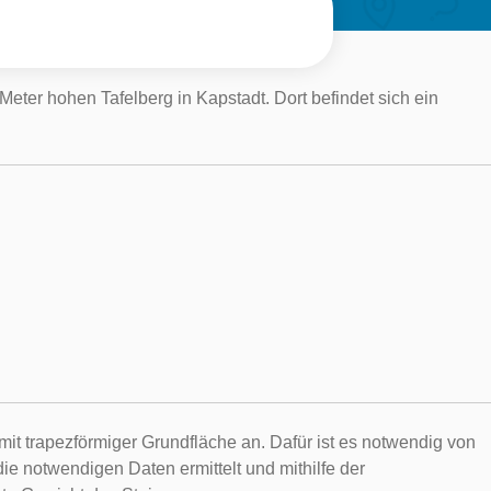
eter hohen Tafelberg in Kapstadt. Dort befindet sich ein
it trapezförmiger Grundfläche an. Dafür ist es notwendig von
 notwendigen Daten ermittelt und mithilfe der