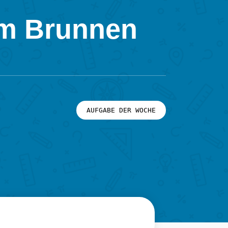
im Brunnen
AUFGABE DER WOCHE