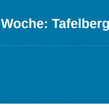
 Woche: Tafelber