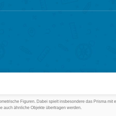
metrische Figuren. Dabei spielt insbesondere das Prisma mit 
me auch ähnliche Objekte übertragen werden.