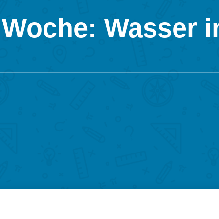
 Woche: Wasser 