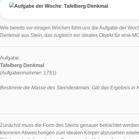
Wie bereits vor einigen Wochen führt uns die Aufgabe der Woch
Denkmal aus Stein, das zugleich ein ideales Objekt für eine MC
Aufgabe:
Tafelberg Denkmal
(Aufgabennummer: 1791)
Bestimme die Masse des Steindenkmals. Gib das Ergebnis in Ki
Zunächst muss die Form des Steins genauer betrachtet werden. 
kleineren Abweichungen zum idealen Körper abzusehen sowie mi