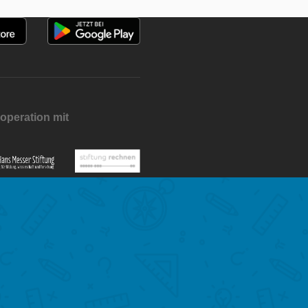
operation mit