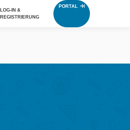
PORTAL
LOG-IN &
REGISTRIERUNG