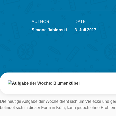
AUTHOR
DATE
Simone Jablonski
3. Juli 2017
Die heutige Aufgabe der Woche dreht sich um Vielecke und geo
befindet sich in dieser Form in Köln, kann jedoch ohne Proble