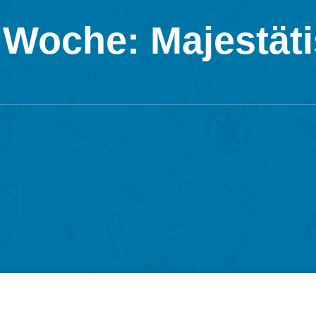
 Woche: Majestäti