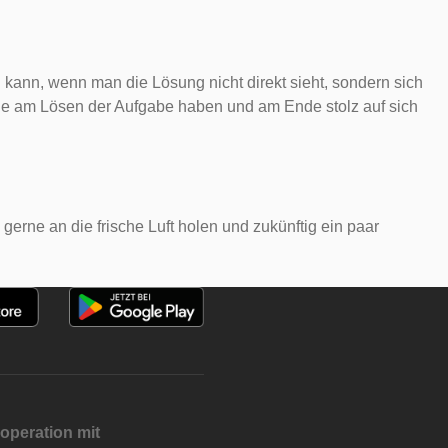
 kann, wenn man die Lösung nicht direkt sieht, sondern sich
eude am Lösen der Aufgabe haben und am Ende stolz auf sich
erne an die frische Luft holen und zukünftig ein paar
operation mit