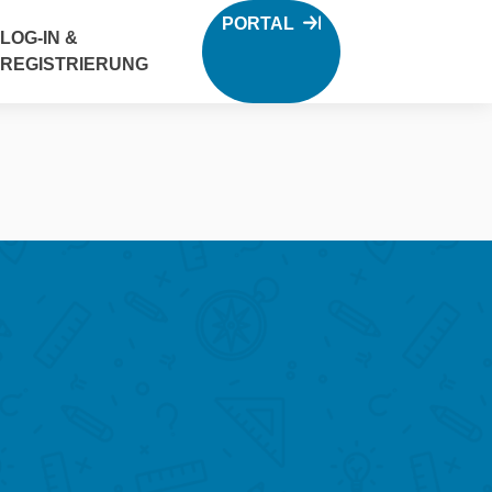
PORTAL
LOG-IN &
REGISTRIERUNG