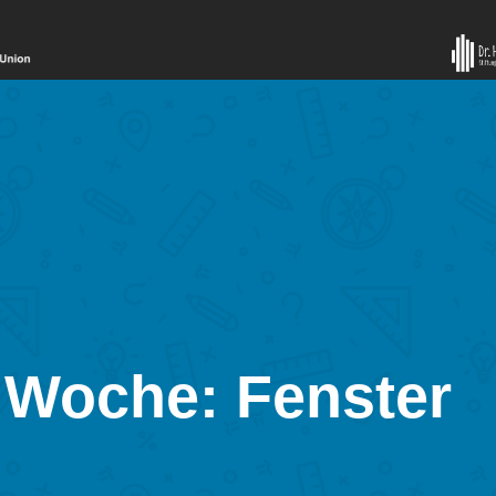
 Woche: Fenster