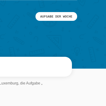
AUFGABE DER WOCHE
 Luxemburg, die Aufgabe „