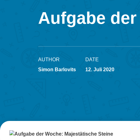
Aufgabe der
AUTHOR
DATE
Simon Barlovits
12. Juli 2020