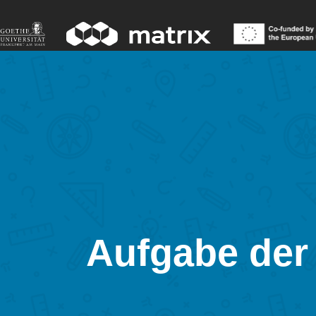
Aufgabe der