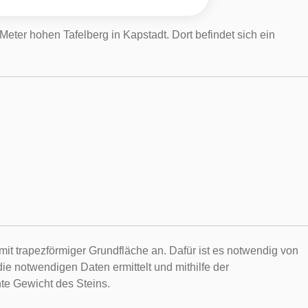
eter hohen Tafelberg in Kapstadt. Dort befindet sich ein
it trapezförmiger Grundfläche an. Dafür ist es notwendig von
 notwendigen Daten ermittelt und mithilfe der
te Gewicht des Steins.