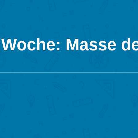
 Woche: Masse de