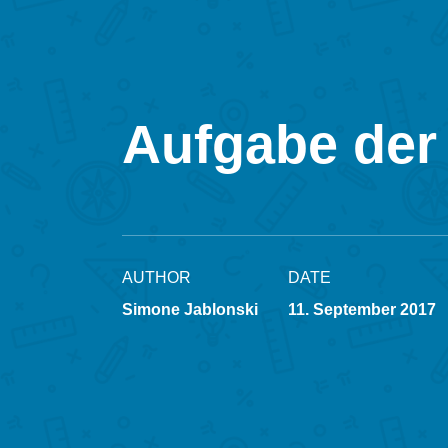
Aufgabe der
AUTHOR
DATE
Simone Jablonski
11. September 2017