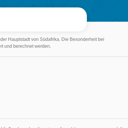
der Hauptstadt von Südafrika. Die Besonderheit bei
ert und berechnet werden.