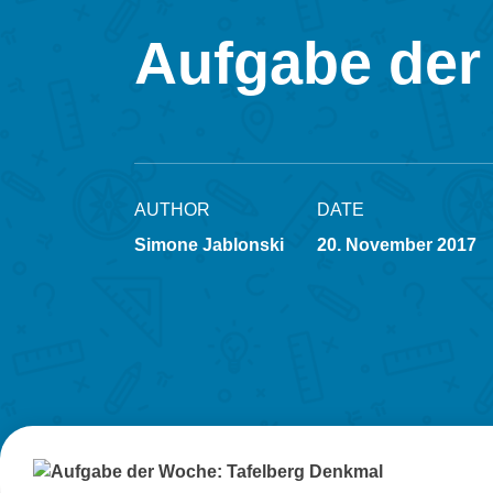
Aufgabe der
AUTHOR
DATE
Simone Jablonski
20. November 2017