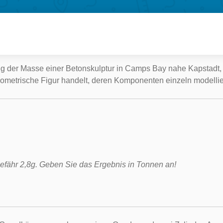
g der Masse einer Betonskulptur in Camps Bay nahe Kapstadt, 
eometrische Figur handelt, deren Komponenten einzeln modelli
efähr 2,8g. Geben Sie das Ergebnis in Tonnen an!