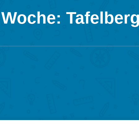
 Woche: Tafelber