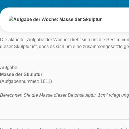
Die aktuelle „Aufgabe der Woche“ dreht sich um die Bestimmun
dieser Skulptur ist, dass es sich um eine zusammengesetzte g
Aufgabe:
Masse der Skulptur
(Aufgabennummer: 1811)
Berechnen Sie die Masse dieser Betonskulptur. 1cm³ wiegt ung