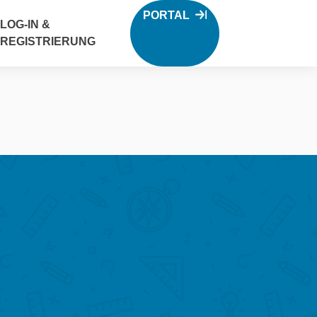
PORTAL
LOG-IN &
REGISTRIERUNG