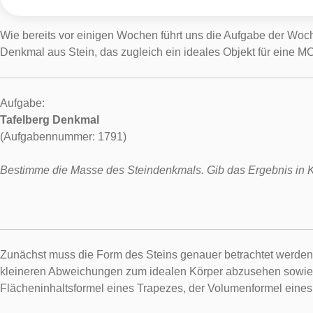
Wie bereits vor einigen Wochen führt uns die Aufgabe der Woch
Denkmal aus Stein, das zugleich ein ideales Objekt für eine MC
Aufgabe:
Tafelberg Denkmal
(Aufgabennummer: 1791)
Bestimme die Masse des Steindenkmals. Gib das Ergebnis in Ki
Zunächst muss die Form des Steins genauer betrachtet werden. 
kleineren Abweichungen zum idealen Körper abzusehen sowie mi
Flächeninhaltsformel eines Trapezes, der Volumenformel eines