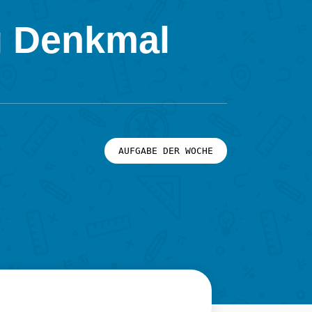
g Denkmal
AUFGABE DER WOCHE