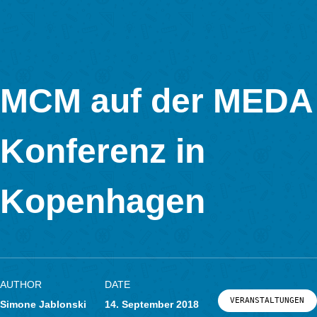
In Kooperation mit
MCM auf der ME