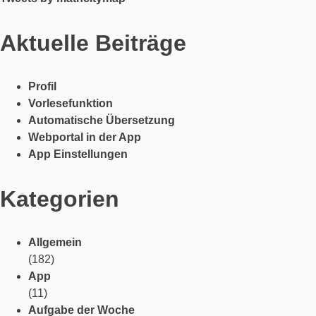
Aktuelle Beiträge
Profil
Vorlesefunktion
Automatische Übersetzung
Webportal in der App
App Einstellungen
Kategorien
Allgemein
(182)
App
(11)
Aufgabe der Woche