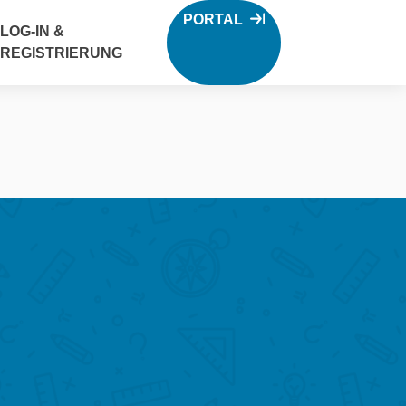
PORTAL
LOG-IN &
REGISTRIERUNG