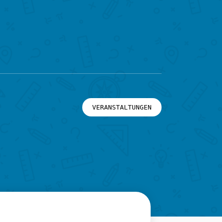
VERANSTALTUNGEN