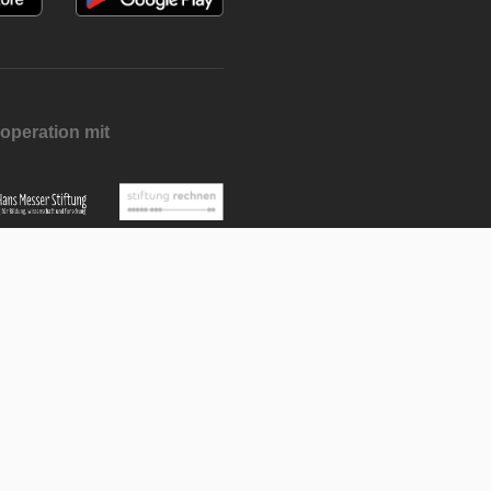
operation mit