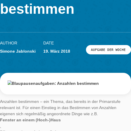
Anzahlen
LOG-IN & REGISTRIERUNG
PORTAL
bestimmen
AUTHOR
DATE
AUFGABE DER
Simone Jablonski
19. März 2018