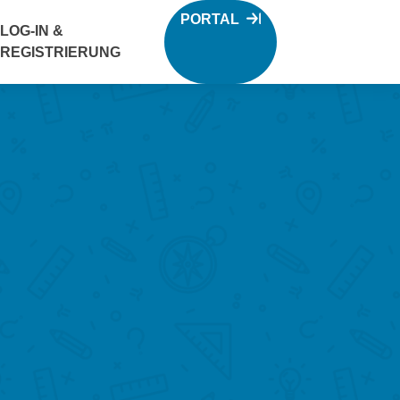
PORTAL
LOG-IN &
REGISTRIERUNG