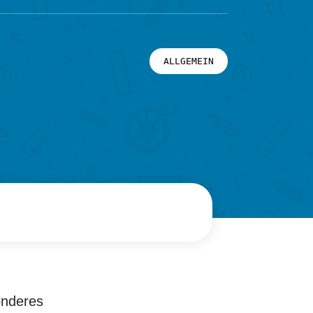
ALLGEMEIN
onderes