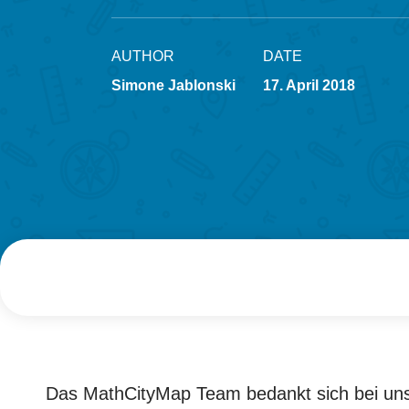
AUTHOR
DATE
Simone Jablonski
17. April 2018
Das MathCityMap Team bedankt sich bei uns