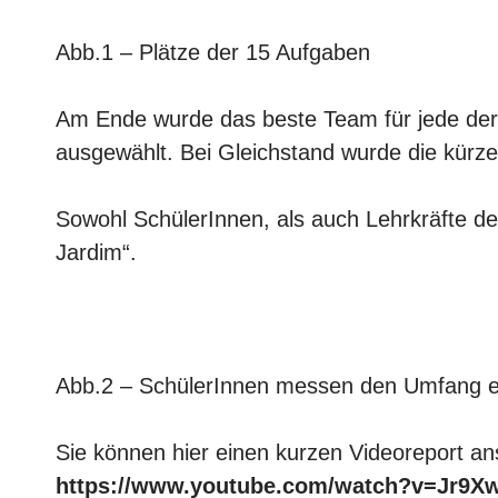
Abb.1 – Plätze der 15 Aufgaben
Am Ende wurde das beste Team für jede der 
ausgewählt. Bei Gleichstand wurde die kürzes
Sowohl SchülerInnen, als auch Lehrkräfte 
Jardim“.
Abb.2 – SchülerInnen messen den Umfang e
Sie können hier einen kurzen Videoreport an
https://www.youtube.com/watch?v=Jr9X