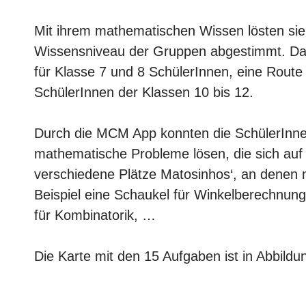
Mit ihrem mathematischen Wissen lösten sie
Wissensniveau der Gruppen abgestimmt. Dafür
für Klasse 7 und 8 SchülerInnen, eine Route
SchülerInnen der Klassen 10 bis 12.
Durch die MCM App konnten die SchülerInne
mathematische Probleme lösen, die sich au
verschiedene Plätze Matosinhos‘, an denen m
Beispiel eine Schaukel für Winkelberechnun
für Kombinatorik, …
Die Karte mit den 15 Aufgaben ist in Abbildu