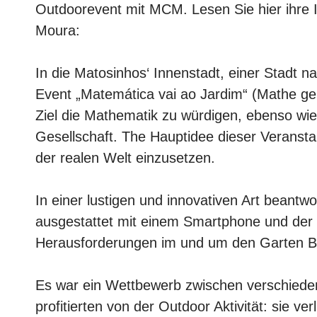
Outdoorevent mit MCM. Lesen Sie hier ihre 
Moura:
In die Matosinhos‘ Innenstadt, einer Stadt 
Event „Matemática vai ao Jardim“ (Mathe ge
Ziel die Mathematik zu würdigen, ebenso wie 
Gesellschaft. The Hauptidee dieser Veransta
der realen Welt einzusetzen.
In einer lustigen und innovativen Art bean
ausgestattet mit einem Smartphone und de
Herausforderungen im und um den Garten Bas
Es war ein Wettbewerb zwischen verschieden
profitierten von der Outdoor Aktivität: sie 