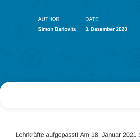
AUTHOR
DATE
Simon Barlovits
3. Dezember 2020
Lehrkräfte aufgepasst! Am 18. Januar 2021 st