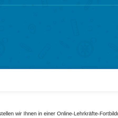
ellen wir Ihnen in einer Online-Lehrkräfte-Fortbild