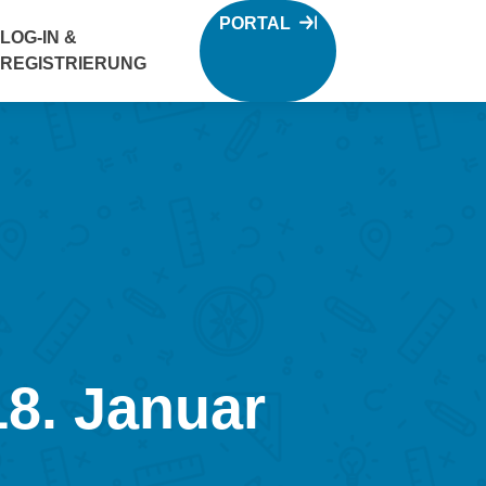
PORTAL
LOG-IN &
REGISTRIERUNG
8. Januar