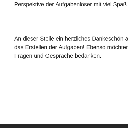
Perspektive der Aufgabenlöser mit viel Spaß
An dieser Stelle ein herzliches Dankeschön
das Erstellen der Aufgaben! Ebenso möchten 
Fragen und Gespräche bedanken.