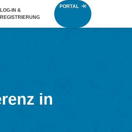
PORTAL
LOG-IN &
REGISTRIERUNG
renz in