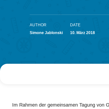
AUTHOR
DATE
Simone Jablonski
10. März 2018
Im Rahmen der gemeinsamen Tagung von GD