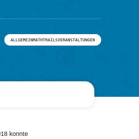
ALLGEMEINMATHTRAILSVERANSTALTUNGEN
18 konnte