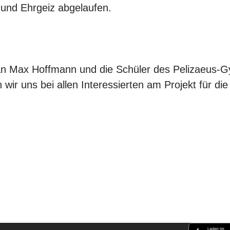
 und Ehrgeiz abgelaufen.
 an Max Hoffmann und die Schüler des Pelizaeus-
wir uns bei allen Interessierten am Projekt für di