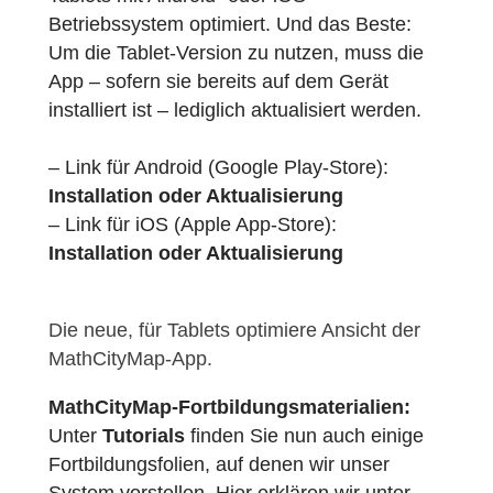
MathCityMap-App jetzt auch für Tablets:
Die MathCityMap-App wurde nun auch für
Tablets mit Android- oder iOS-
Betriebssystem optimiert. Und das Beste:
Um die Tablet-Version zu nutzen, muss die
App – sofern sie bereits auf dem Gerät
installiert ist – lediglich aktualisiert werden.
– Link für Android (Google Play-Store):
Installation oder Aktualisierung
– Link für iOS (Apple App-Store):
Installation oder Aktualisierung