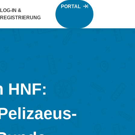
PORTAL
LOG-IN &
REGISTRIERUNG
m HNF:
Pelizaeus-