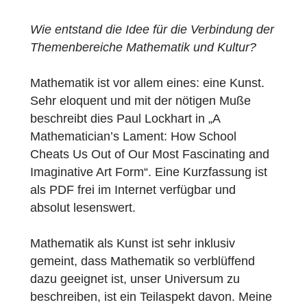
Hintergründe des mathematischen
Kulturpfades mit dem Ersteller ist im
folgenden zu lesen.
Wie entstand die Idee für die Verbindung de
Themenbereiche Mathematik und Kultur?
Mathematik ist vor allem eines: eine Kunst.
Sehr eloquent und mit der nötigen Muße
beschreibt dies Paul Lockhart in „A
Mathematician’s Lament: How School
Cheats Us Out of Our Most Fascinating and