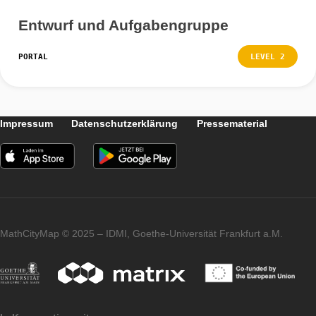
Unterricht mit MCM durchführen
PORTAL
LEVEL
Entwurf und Aufgabengruppe
PORTAL
LEVEL
Impressum
Datenschutzerklärung
Pressematerial