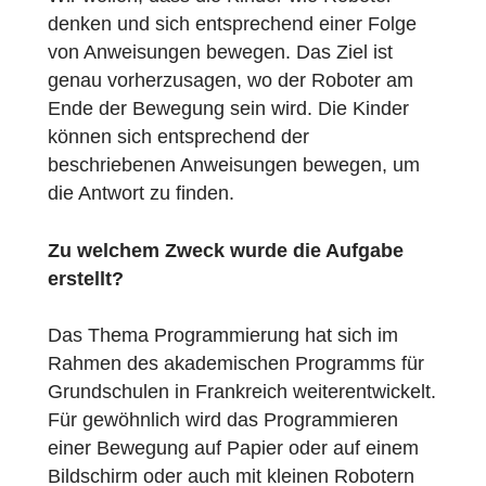
Worüber handelt die Aufgabe?
Wir wollen, dass die Kinder wie Roboter
denken und sich entsprechend einer Folge
von Anweisungen bewegen. Das Ziel ist
genau vorherzusagen, wo der Roboter am
Ende der Bewegung sein wird. Die Kinder
können sich entsprechend der
beschriebenen Anweisungen bewegen, um
die Antwort zu finden.
Zu welchem ​​Zweck wurde die Aufgabe
erstellt?