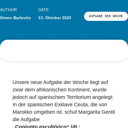
Forschung
LOG-IN & REGISTRIERUNG
PORTAL
AUTHOR
DATE
AUFGABE DER
Simon Barlovits
13. Oktober 2020
Unsere neue Aufgabe der Woche liegt auf
zwar dem afrikanischen Kontinent, wurde
jedoch auf spanischem Territorium angelegt