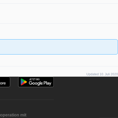
Updated 10. Juli 2020
operation mit